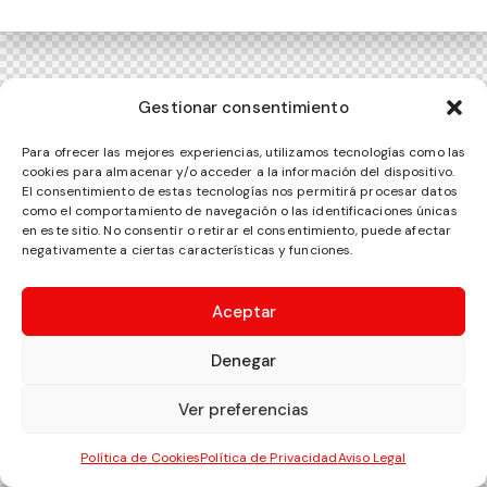
Gestionar consentimiento
Para ofrecer las mejores experiencias, utilizamos tecnologías como las
cookies para almacenar y/o acceder a la información del dispositivo.
El consentimiento de estas tecnologías nos permitirá procesar datos
como el comportamiento de navegación o las identificaciones únicas
en este sitio. No consentir o retirar el consentimiento, puede afectar
negativamente a ciertas características y funciones.
Aceptar
Denegar
Ver preferencias
Política de Cookies
Política de Privacidad
Aviso Legal