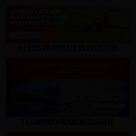
OFERTAS EN NEUMÁTICOS ESTRECHOS
PINCHA AQUÍ PARA DESCUBRIR LAS
OFERTAS
LA CONDUCCIÓN MÁS INTELIGENTE