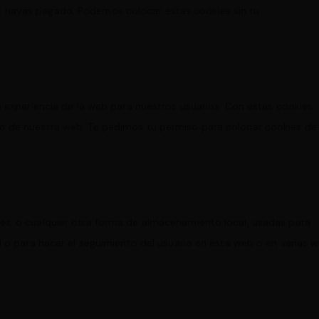
 hayas pagado. Podemos colocar estas cookies sin tu
a experiencia de la web para nuestros usuarios. Con estas cookies
o de nuestra web. Te pedimos tu permiso para colocar cookies de
es, o cualquier otra forma de almacenamiento local, usadas para
d o para hacer el seguimiento del usuario en esta web o en varias 