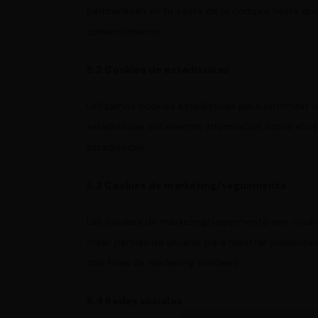
permanecen en tu cesta de la compra hasta que
consentimiento.
5.2 Cookies de estadísticas
Utilizamos cookies estadísticas para optimizar l
estadísticas obtenemos información sobre el us
estadísticas.
5.3 Cookies de marketing/seguimiento
Las cookies de marketing/seguimiento son cooki
crear perfiles de usuario para mostrar publicida
con fines de marketing similares.
5.4 Redes sociales