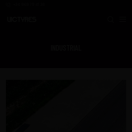
+34 968 79 41 36
INDUSTRIAL