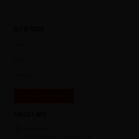
GET IN TOUCH
CONTACT INFO
Germany —
785 15h Street, Office 478