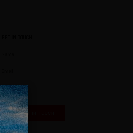
GET IN TOUCH