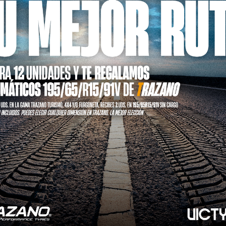
 en este navegador para la próxima vez que comente.