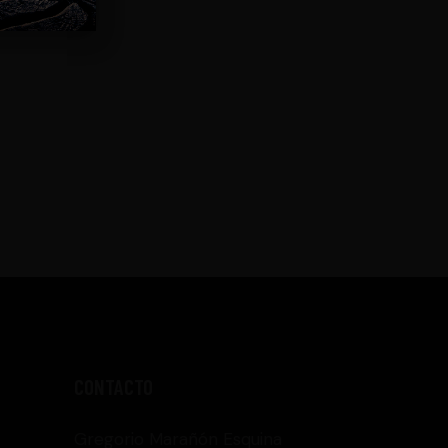
CONTACTO
Gregorio Marañón Esquina