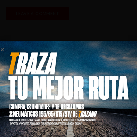
GET IN TOUCH
CONTACT INFO