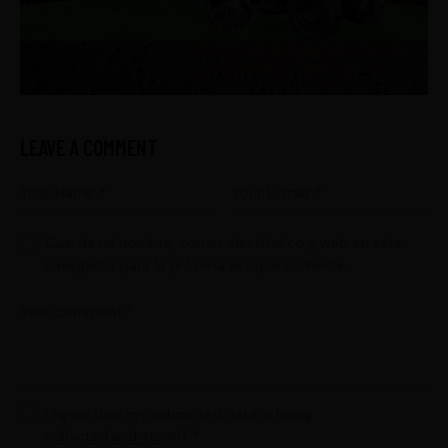
LEAVE A COMMENT
Guarda mi nombre, correo electrónico y web en este
navegador para la próxima vez que comente.
I agree that my submitted data is being
collected and stored
.
*