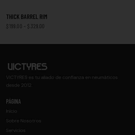
THICK BARREL RIM
$
199.00
–
$
329.00
VICTYRES es tu aliado de confianza en neumáticos
desde 2012.
PÁGINA
Inicio
Sobre Nosotros
Servicios