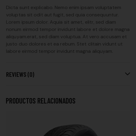
Dicta sunt explicabo. Nemo enim ipsam voluptatem
voluptas sit odit aut fugit, sed quia consequuntur.
Lorem ipsum dolor. Aquia sit amet, elitr, sed diam
nonum eirmod tempor invidunt labore et dolore magna
aliquyam.erat, sed diam voluptua. At vero accusam et
justo duo dolores et ea rebum. Stet clitain vidunt ut
labore eirmod tempor invidunt magna aliquyam.
REVIEWS (0)
PRODUCTOS RELACIONADOS