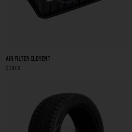
AIR FILTER ELEMENT
$
29.00