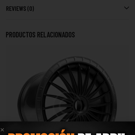
REVIEWS (0)
PRODUCTOS RELACIONADOS